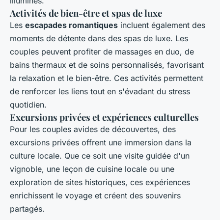
illuminés.
Activités de bien-être et spas de luxe
Les
escapades romantiques
incluent également des
moments de détente dans des spas de luxe. Les
couples peuvent profiter de massages en duo, de
bains thermaux et de soins personnalisés, favorisant
la relaxation et le bien-être. Ces activités permettent
de renforcer les liens tout en s'évadant du stress
quotidien.
Excursions privées et expériences culturelles
Pour les couples avides de découvertes, des
excursions privées offrent une immersion dans la
culture locale. Que ce soit une visite guidée d'un
vignoble, une leçon de cuisine locale ou une
exploration de sites historiques, ces expériences
enrichissent le voyage et créent des souvenirs
partagés.