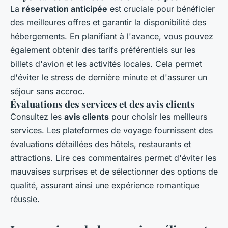
La
réservation anticipée
est cruciale pour bénéficier
des meilleures offres et garantir la disponibilité des
hébergements. En planifiant à l'avance, vous pouvez
également obtenir des tarifs préférentiels sur les
billets d'avion et les activités locales. Cela permet
d'éviter le stress de dernière minute et d'assurer un
séjour sans accroc.
Évaluations des services et des avis clients
Consultez les
avis clients
pour choisir les meilleurs
services. Les plateformes de voyage fournissent des
évaluations détaillées des hôtels, restaurants et
attractions. Lire ces commentaires permet d'éviter les
mauvaises surprises et de sélectionner des options de
qualité, assurant ainsi une expérience romantique
réussie.