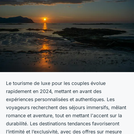
Le tourisme de luxe pour les couples évolue
rapidement en 2024, mettant en avant des
expériences personnalisées et authentiques. Les
voyageurs recherchent des séjours immersifs, mêlant
romance et aventure, tout en mettant l'accent sur la
durabilité. Les destinations tendances favoriseront
l’intimité et l’exclusivité, avec des offres sur mesure