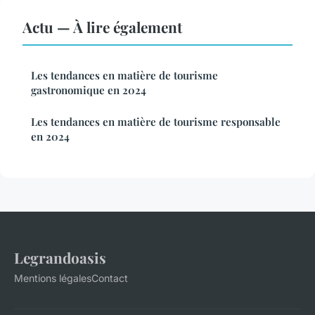
Actu — À lire également
Les tendances en matière de tourisme
gastronomique en 2024
Les tendances en matière de tourisme responsable
en 2024
Legrandoasis
Mentions légales
Contact