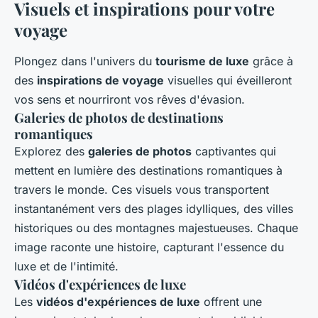
Visuels et inspirations pour votre
voyage
Plongez dans l'univers du
tourisme de luxe
grâce à
des
inspirations de voyage
visuelles qui éveilleront
vos sens et nourriront vos rêves d'évasion.
Galeries de photos de destinations
romantiques
Explorez des
galeries de photos
captivantes qui
mettent en lumière des destinations romantiques à
travers le monde. Ces visuels vous transportent
instantanément vers des plages idylliques, des villes
historiques ou des montagnes majestueuses. Chaque
image raconte une histoire, capturant l'essence du
luxe et de l'intimité.
Vidéos d'expériences de luxe
Les
vidéos d'expériences de luxe
offrent une