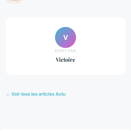
V
ECRIT PAR
Victoire
← Voir tous les articles Actu