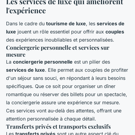
Les services de luxe qui améliorent
l'expérience
Dans le cadre du
tourisme de luxe
, les
services de
luxe
jouent un rôle essentiel pour offrir aux
couples
des expériences inoubliables et personnalisées.
Conciergerie personnelle et services sur
mesure
La
conciergerie personnelle
est un pilier des
services de luxe
. Elle permet aux couples de profiter
d'un séjour sans souci, en répondant à leurs besoins
spécifiques. Que ce soit pour organiser un dîner
romantique ou réserver des billets pour un spectacle,
la conciergerie assure une expérience sur mesure.
Ces services vont au-delà des attentes, offrant une
attention personnalisée à chaque détail.
Transferts privés et transports exclusifs
Les
transferts privés
sont un autre aspect clé du