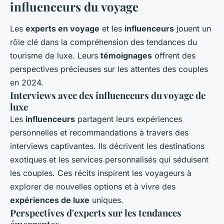
influenceurs du voyage
Les
experts en voyage
et les
influenceurs
jouent un
rôle clé dans la compréhension des tendances du
tourisme de luxe. Leurs
témoignages
offrent des
perspectives précieuses sur les attentes des couples
en 2024.
Interviews avec des influenceurs du voyage de
luxe
Les
influenceurs
partagent leurs expériences
personnelles et recommandations à travers des
interviews captivantes. Ils décrivent les destinations
exotiques et les services personnalisés qui séduisent
les couples. Ces récits inspirent les voyageurs à
explorer de nouvelles options et à vivre des
expériences de luxe
uniques.
Perspectives d'experts sur les tendances