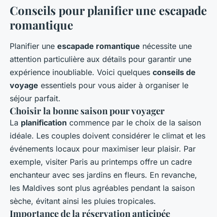
Conseils pour planifier une escapade
romantique
Planifier une
escapade romantique
nécessite une
attention particulière aux détails pour garantir une
expérience inoubliable. Voici quelques
conseils de
voyage
essentiels pour vous aider à organiser le
séjour parfait.
Choisir la bonne saison pour voyager
La
planification
commence par le choix de la saison
idéale. Les couples doivent considérer le climat et les
événements locaux pour maximiser leur plaisir. Par
exemple, visiter Paris au printemps offre un cadre
enchanteur avec ses jardins en fleurs. En revanche,
les Maldives sont plus agréables pendant la saison
sèche, évitant ainsi les pluies tropicales.
Importance de la réservation anticipée