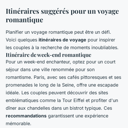
Itinéraires suggérés pour un voyage
romantique
Planifier un voyage romantique peut être un défi.
Voici quelques
itinéraires de voyage
pour inspirer
les couples à la recherche de moments inoubliables.
Itinéraire de week-end romantique
Pour un week-end enchanteur, optez pour un court
séjour dans une ville renommée pour son
romantisme. Paris, avec ses cafés pittoresques et ses
promenades le long de la Seine, offre une escapade
idéale. Les couples peuvent découvrir des sites
emblématiques comme la Tour Eiffel et profiter d'un
dîner aux chandelles dans un bistrot typique. Ces
recommandations
garantissent une expérience
mémorable.