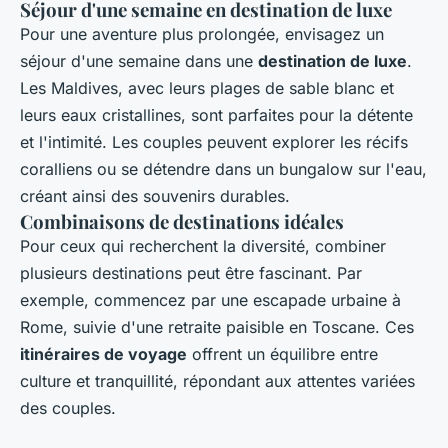
Séjour d'une semaine en destination de luxe
Pour une aventure plus prolongée, envisagez un
séjour d'une semaine dans une
destination de luxe
.
Les Maldives, avec leurs plages de sable blanc et
leurs eaux cristallines, sont parfaites pour la détente
et l'intimité. Les couples peuvent explorer les récifs
coralliens ou se détendre dans un bungalow sur l'eau,
créant ainsi des souvenirs durables.
Combinaisons de destinations idéales
Pour ceux qui recherchent la diversité, combiner
plusieurs destinations peut être fascinant. Par
exemple, commencez par une escapade urbaine à
Rome, suivie d'une retraite paisible en Toscane. Ces
itinéraires de voyage
offrent un équilibre entre
culture et tranquillité, répondant aux attentes variées
des couples.