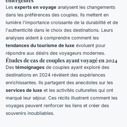
émergentes
Les
experts en voyage
analysent les changements
dans les préférences des couples. Ils mettent en
lumière l'importance croissante de la durabilité et de
l'authenticité dans le choix des destinations. Leurs
analyses aident à comprendre comment les
tendances du tourisme de luxe
évoluent pour
répondre aux désirs des voyageurs modernes.
Études de cas de couples ayant voyagé en 2024
Des
témoignages
de couples ayant exploré des
destinations en 2024 révèlent des expériences
enrichissantes. Ils partagent des anecdotes sur les
services de luxe
et les activités culturelles qui ont
marqué leur séjour. Ces récits illustrent comment les
voyages peuvent renforcer les liens et créer des
souvenirs inoubliables.