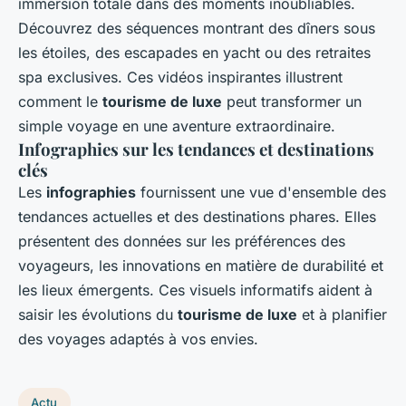
immersion totale dans des moments inoubliables.
Découvrez des séquences montrant des dîners sous
les étoiles, des escapades en yacht ou des retraites
spa exclusives. Ces vidéos inspirantes illustrent
comment le
tourisme de luxe
peut transformer un
simple voyage en une aventure extraordinaire.
Infographies sur les tendances et destinations
clés
Les
infographies
fournissent une vue d'ensemble des
tendances actuelles et des destinations phares. Elles
présentent des données sur les préférences des
voyageurs, les innovations en matière de durabilité et
les lieux émergents. Ces visuels informatifs aident à
saisir les évolutions du
tourisme de luxe
et à planifier
des voyages adaptés à vos envies.
Actu