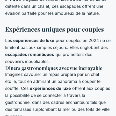
détente dans un chalet, ces escapades offrent une
évasion parfaite pour les amoureux de la nature.
Expériences uniques pour couples
Les
expériences de luxe
pour couples en 2024 ne se
limitent pas aux simples séjours. Elles englobent des
escapades romantiques
qui promettent des
souvenirs inoubliables.
Dîners gastronomiques avec vue incroyable
Imaginez savourer un repas préparé par un chef
étoilé, tout en admirant un panorama à couper le
souffle. Ces
expériences de luxe
offrent aux couples
la possibilité de se connecter à travers la
gastronomie, dans des cadres enchanteurs tels que
des terrasses surplombant la mer ou des toits de ville