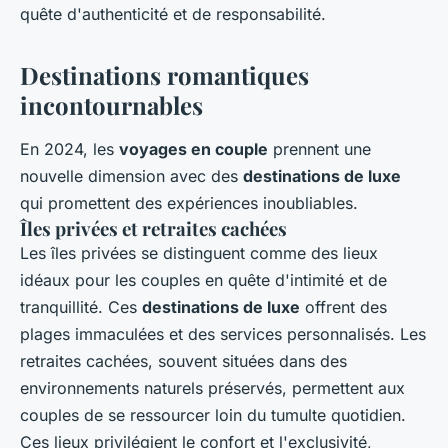
quête d'authenticité et de responsabilité.
Destinations romantiques
incontournables
En 2024, les
voyages en couple
prennent une
nouvelle dimension avec des
destinations de luxe
qui promettent des expériences inoubliables.
Îles privées et retraites cachées
Les îles privées se distinguent comme des lieux
idéaux pour les couples en quête d'intimité et de
tranquillité. Ces
destinations de luxe
offrent des
plages immaculées et des services personnalisés. Les
retraites cachées, souvent situées dans des
environnements naturels préservés, permettent aux
couples de se ressourcer loin du tumulte quotidien.
Ces lieux privilégient le confort et l'exclusivité,