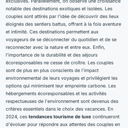
exclusives. Parallèlement, on observe une croissance
notable des destinations exotiques et isolées. Les
couples sont attirés par l'idée de découvrir des lieux
éloignés des sentiers battus, offrant à la fois aventure
et intimité. Ces destinations permettent aux
voyageurs de se déconnecter du quotidien et de se
reconnecter avec la nature et entre eux. Enfin,
l'importance de la durabilité et des séjours
écoresponsables ne cesse de croître. Les couples
sont de plus en plus conscients de l'impact
environnemental de leurs voyages et privilégient les
options qui minimisent leur empreinte carbone. Les
hébergements écoresponsables et les activités
respectueuses de l'environnement sont devenus des
critères essentiels dans le choix des vacances. En
2024, ces
tendances tourisme de luxe
continueront
d'évoluer pour répondre aux attentes des couples en