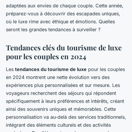
adaptées aux envies de chaque couple. Cette année,
préparez-vous à découvrir des escapades uniques,
où le luxe rime avec éthique et émotions. Quelles
seront les grandes tendances à surveiller ?
Tendances clés du tourisme de luxe
pour les couples en 2024
Les
tendances du tourisme de luxe
pour les couples
en 2024 montrent une nette évolution vers des
expériences plus personnalisées et sur mesure. Les
voyageurs recherchent des séjours qui répondent
spécifiquement à leurs préférences et intérêts, créant
ainsi des souvenirs uniques et mémorables. Cette
personnalisation va au-delà des services traditionnels,
intégrant des éléments culturels et des activités