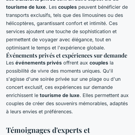
tourisme de luxe
. Les
couples
peuvent bénéficier de
transports exclusifs, tels que des limousines ou des
hélicoptères, garantissant confort et intimité. Ces
services ajoutent une touche de sophistication et
permettent de voyager avec élégance, tout en
optimisant le temps et l'expérience globale.
Événements privés et expériences sur demande
Les
événements privés
offrent aux
couples
la
possibilité de vivre des moments uniques. Qu'il
s'agisse d'une soirée privée sur une plage ou d'un
concert exclusif, ces expériences sur demande
enrichissent le
tourisme de luxe
. Elles permettent aux
couples de créer des souvenirs mémorables, adaptés
à leurs envies et préférences.
Témoignages d'experts et