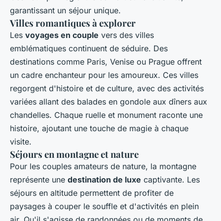
garantissant un séjour unique.
Villes romantiques à explorer
Les
voyages en couple
vers des villes
emblématiques continuent de séduire. Des
destinations comme Paris, Venise ou Prague offrent
un cadre enchanteur pour les amoureux. Ces villes
regorgent d'histoire et de culture, avec des activités
variées allant des balades en gondole aux dîners aux
chandelles. Chaque ruelle et monument raconte une
histoire, ajoutant une touche de magie à chaque
visite.
Séjours en montagne et nature
Pour les couples amateurs de nature, la montagne
représente une
destination de luxe
captivante. Les
séjours en altitude permettent de profiter de
paysages à couper le souffle et d'activités en plein
air. Qu'il s'agisse de randonnées ou de moments de